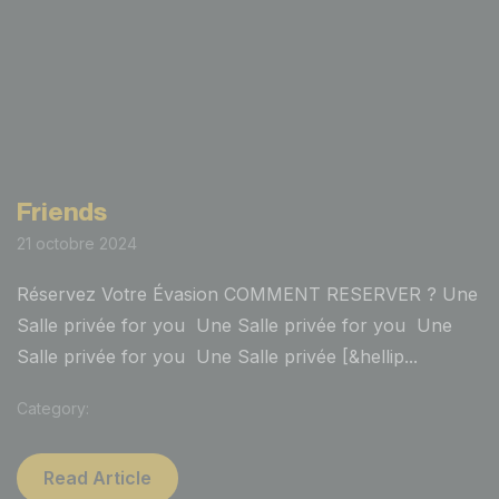
Friends
21 octobre 2024
Réservez Votre Évasion COMMENT RESERVER ? Une
Salle privée for you Une Salle privée for you Une
Salle privée for you Une Salle privée [&hellip...
Category:
Read Article