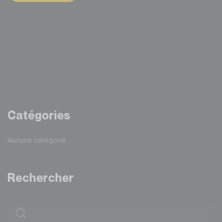
Catégories
Aucune catégorie
Rechercher