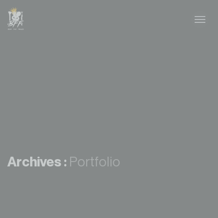
Archives :
Portfolio