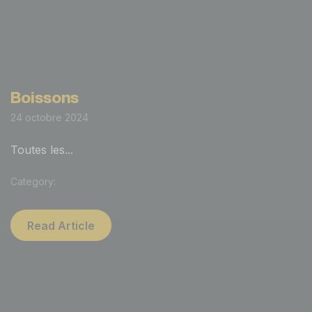
Boissons
24 octobre 2024
Toutes les...
Category:
Read Article